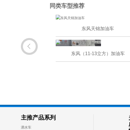
同类车型推荐
东风天锦加油车
东风（11-13立方）加油车
主推产品系列
洒水车