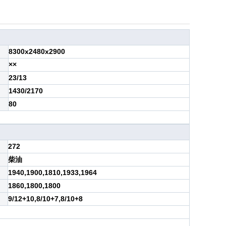
8300x2480x2900
××
23/13
1430/2170
80
272
柴油
1940,1900,1810,1933,1964
1860,1800,1800
9/12+10,8/10+7,8/10+8