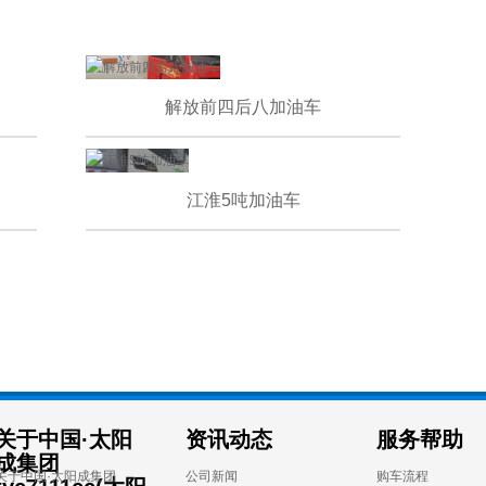
解放前四后八加油车
江淮5吨加油车
关于中国·太阳
资讯动态
服务帮助
成集团
关于中国·太阳成集团
公司新闻
购车流程